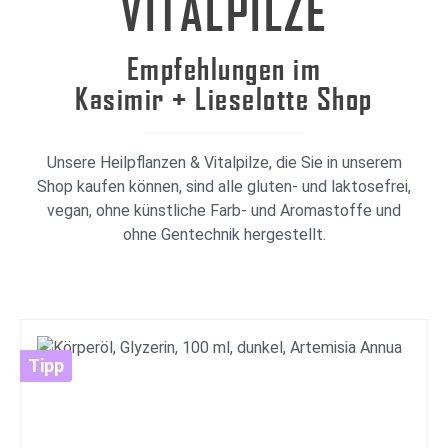
VITALPILZE
Empfehlungen im
Kasimir + Lieselotte Shop
Unsere Heilpflanzen & Vitalpilze, die Sie in unserem
Shop kaufen können, sind alle gluten- und laktosefrei,
vegan, ohne künstliche Farb- und Aromastoffe und
ohne Gentechnik hergestellt.
Tipp