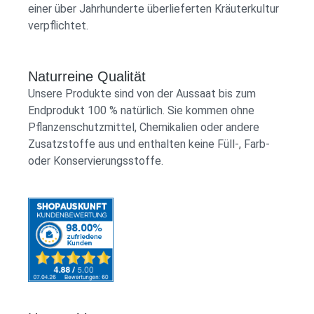
einer über Jahrhunderte überlieferten Kräuterkultur
verpflichtet.
Naturreine Qualität
Unsere Produkte sind von der Aussaat bis zum
Endprodukt 100 % natürlich. Sie kommen ohne
Pflanzenschutzmittel, Chemikalien oder andere
Zusatzstoffe aus und enthalten keine Füll-, Farb-
oder Konservierungsstoffe.