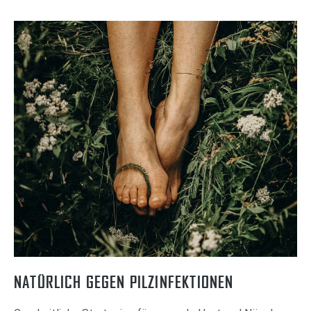
NATÜRLICH GEGEN PILZINFEKTIONEN