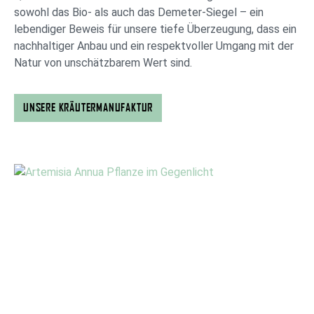
sowohl das Bio- als auch das Demeter-Siegel – ein
lebendiger Beweis für unsere tiefe Überzeugung, dass ein
nachhaltiger Anbau und ein respektvoller Umgang mit der
Natur von unschätzbarem Wert sind.
UNSERE KRÄUTERMANUFAKTUR