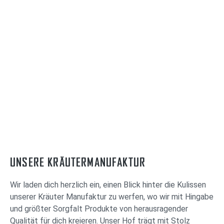
UNSERE KRÄUTERMANUFAKTUR
Wir laden dich herzlich ein, einen Blick hinter die Kulissen
unserer Kräuter Manufaktur zu werfen, wo wir mit Hingabe
und größter Sorgfalt Produkte von herausragender
Qualität für dich kreieren. Unser Hof trägt mit Stolz