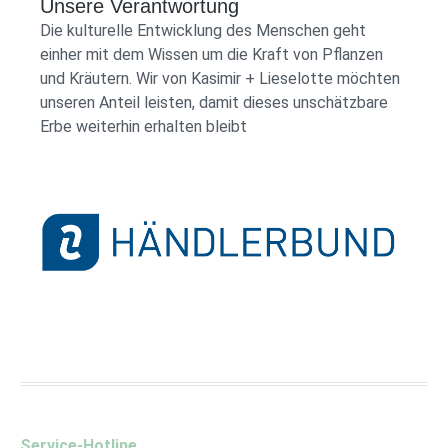
Unsere Verantwortung
Die kulturelle Entwicklung des Menschen geht
einher mit dem Wissen um die Kraft von Pflanzen
und Kräutern. Wir von Kasimir + Lieselotte möchten
unseren Anteil leisten, damit dieses unschätzbare
Erbe weiterhin erhalten bleibt
Händlerbund Logo
Service-Hotline