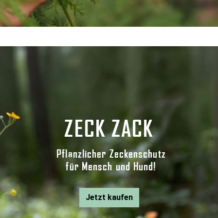
ZECK ZACK
Pflanzlicher Zeckenschutz
für Mensch und Hund!
Jetzt kaufen