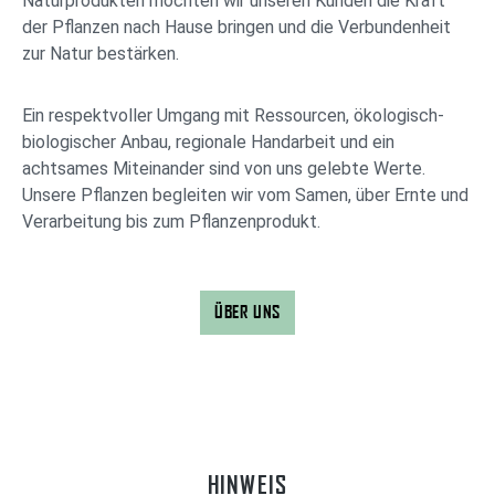
Naturprodukten möchten wir unseren Kunden die Kraft
der Pflanzen nach Hause bringen und die Verbundenheit
zur Natur bestärken.
Ein respektvoller Umgang mit Ressourcen, ökologisch-
biologischer Anbau, regionale Handarbeit und ein
achtsames Miteinander sind von uns gelebte Werte.
Unsere Pflanzen begleiten wir vom Samen, über Ernte und
Verarbeitung bis zum Pflanzenprodukt.
ÜBER UNS
HINWEIS