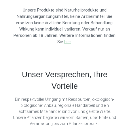
Unsere Produkte sind Naturheilprodukte und
Nahrungsergänzungsmittel, keine Arzneimittel. Sie
ersetzen keine ärztliche Beratung oder Behandlung.
Wirkung kann individuell variieren. Verkauf nur an
Personen ab 18 Jahren. Weitere Informationen finden
Sie
hier
.
Unser Versprechen, Ihre
Vorteile
Ein respektvoller Umgang mit Ressourcen, ökologisch-
biologischer Anbau, regionale Handarbeit und ein
achtsames Miteinander sind von uns gelebte Werte.
Unsere Pflanzen begleiten wir vom Samen, über Ernte und
Verarbeitung bis zum Pflanzenprodukt.