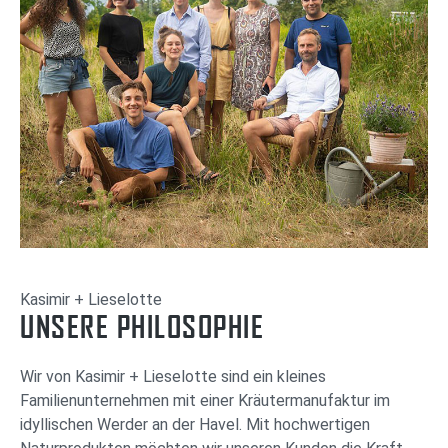
Kasimir + Lieselotte
UNSERE PHILOSOPHIE
Wir von Kasimir + Lieselotte sind ein kleines
Familienunternehmen mit einer Kräutermanufaktur im
idyllischen Werder an der Havel. Mit hochwertigen