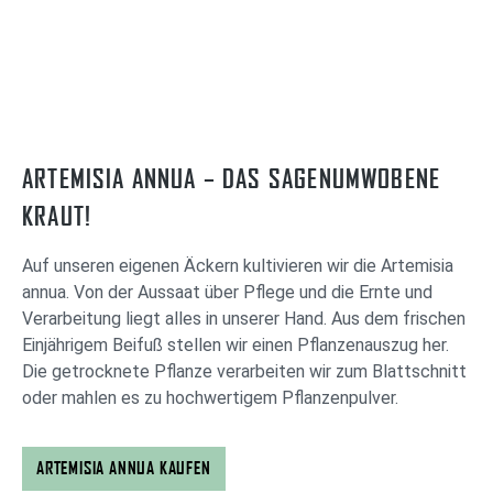
ARTEMISIA ANNUA – DAS SAGENUMWOBENE
KRAUT!
Auf unseren eigenen Äckern kultivieren wir die Artemisia
annua. Von der Aussaat über Pflege und die Ernte und
Verarbeitung liegt alles in unserer Hand. Aus dem frischen
Einjährigem Beifuß stellen wir einen Pflanzenauszug her.
Die getrocknete Pflanze verarbeiten wir zum Blattschnitt
oder mahlen es zu hochwertigem Pflanzenpulver.
ARTEMISIA ANNUA KAUFEN