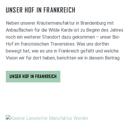
UNSER HOF IN FRANKREICH
Neben unserer Kräutermanufaktur in Brandenburg mit
Anbauflächen für die Wilde Karde ist zu Beginn des Jahres
noch ein weiterer Standort dazu gekommen – unser Bio-
Hof im französischen Traversères. Was uns dorthin
bewegt hat, wie es uns in Frankreich gefällt und welche
Vision wir für dort haben, berichten wir in diesem Beitrag.
UNSER HOF IN FRANKREICH