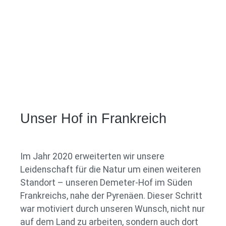
Unser Hof in Frankreich
Im Jahr 2020 erweiterten wir unsere
Leidenschaft für die Natur um einen weiteren
Standort – unseren Demeter-Hof im Süden
Frankreichs, nahe der Pyrenäen. Dieser Schritt
war motiviert durch unseren Wunsch, nicht nur
auf dem Land zu arbeiten, sondern auch dort