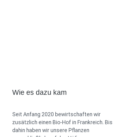
Wie es dazu kam
Seit Anfang 2020 bewirtschaften wir
zusätzlich einen Bio-Hof in Frankreich. Bis
dahin haben wir unsere Pflanzen