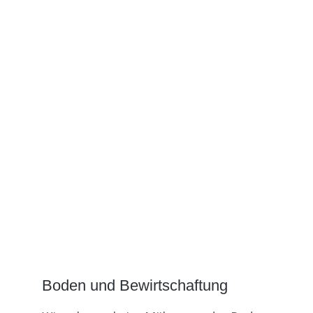
Boden und Bewirtschaftung