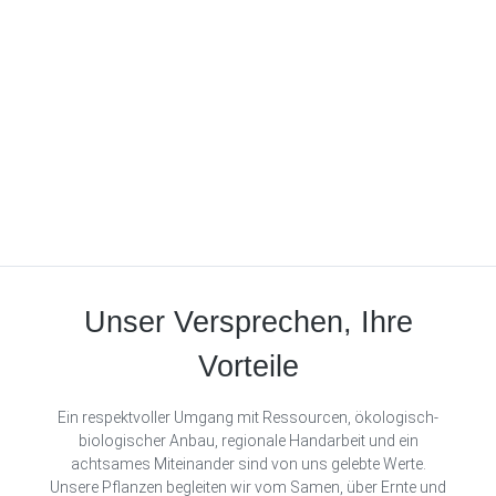
Unser Versprechen, Ihre
Vorteile
Ein respektvoller Umgang mit Ressourcen, ökologisch-
biologischer Anbau, regionale Handarbeit und ein
achtsames Miteinander sind von uns gelebte Werte.
Unsere Pflanzen begleiten wir vom Samen, über Ernte und