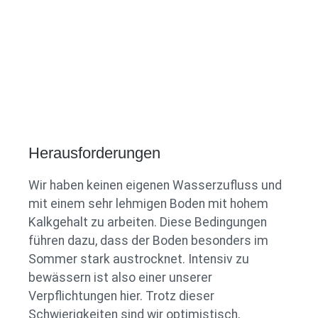
Herausforderungen
Wir haben keinen eigenen Wasserzufluss und
mit einem sehr lehmigen Boden mit hohem
Kalkgehalt zu arbeiten. Diese Bedingungen
führen dazu, dass der Boden besonders im
Sommer stark austrocknet. Intensiv zu
bewässern ist also einer unserer
Verpflichtungen hier. Trotz dieser
Schwierigkeiten sind wir optimistisch,