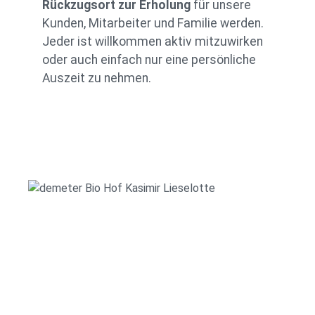
Rückzugsort zur Erholung
für unsere
Kunden, Mitarbeiter und Familie werden.
Jeder ist willkommen aktiv mitzuwirken
oder auch einfach nur eine persönliche
Auszeit zu nehmen.