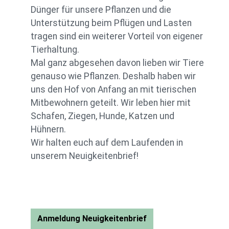
Dünger für unsere Pflanzen und die
Unterstützung beim Pflügen und Lasten
tragen sind ein weiterer Vorteil von eigener
Tierhaltung.
Mal ganz abgesehen davon lieben wir Tiere
genauso wie Pflanzen. Deshalb haben wir
uns den Hof von Anfang an mit tierischen
Mitbewohnern geteilt. Wir leben hier mit
Schafen, Ziegen, Hunde, Katzen und
Hühnern.
Wir halten euch auf dem Laufenden in
unserem Neuigkeitenbrief!
Anmeldung Neuigkeitenbrief