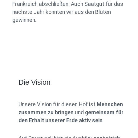
Frankreich abschließen. Auch Saatgut für das
nächste Jahr konnten wir aus den Blüten
gewinnen.
Die Vision
Unsere Vision für diesen Hof ist
Menschen
zusammen zu bringen
und
gemeinsam für
den Erhalt unserer Erde aktiv sein
.