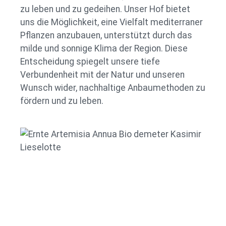
zu leben und zu gedeihen. Unser Hof bietet
uns die Möglichkeit, eine Vielfalt mediterraner
Pflanzen anzubauen, unterstützt durch das
milde und sonnige Klima der Region. Diese
Entscheidung spiegelt unsere tiefe
Verbundenheit mit der Natur und unseren
Wunsch wider, nachhaltige Anbaumethoden zu
fördern und zu leben.