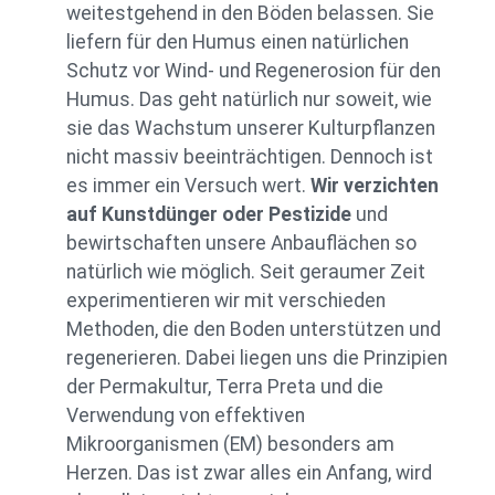
weitestgehend in den Böden belassen. Sie
liefern für den Humus einen natürlichen
Schutz vor Wind- und Regenerosion für den
Humus. Das geht natürlich nur soweit, wie
sie das Wachstum unserer Kulturpflanzen
nicht massiv beeinträchtigen. Dennoch ist
es immer ein Versuch wert.
Wir verzichten
auf Kunstdünger oder Pestizide
und
bewirtschaften unsere Anbauflächen so
natürlich wie möglich. Seit geraumer Zeit
experimentieren wir mit verschieden
Methoden, die den Boden unterstützen und
regenerieren. Dabei liegen uns die Prinzipien
der Permakultur, Terra Preta und die
Verwendung von effektiven
Mikroorganismen (EM) besonders am
Herzen. Das ist zwar alles ein Anfang, wird