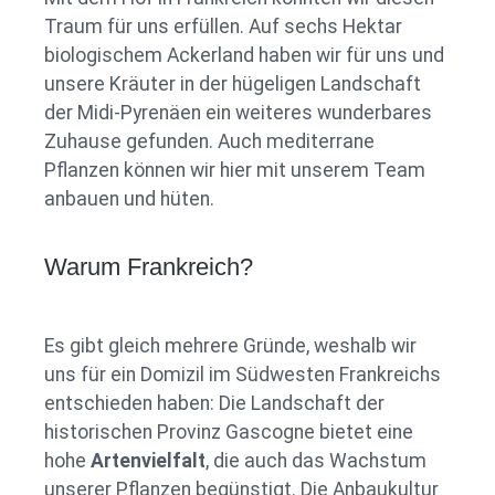
Traum für uns erfüllen. Auf sechs Hektar
biologischem Ackerland haben wir für uns und
unsere Kräuter in der hügeligen Landschaft
der Midi-Pyrenäen ein weiteres wunderbares
Zuhause gefunden. Auch mediterrane
Pflanzen können wir hier mit unserem Team
anbauen und hüten.
Warum Frankreich?
Es gibt gleich mehrere Gründe, weshalb wir
uns für ein Domizil im Südwesten Frankreichs
entschieden haben: Die Landschaft der
historischen Provinz Gascogne bietet eine
hohe
Artenvielfalt
, die auch das Wachstum
unserer Pflanzen begünstigt. Die Anbaukultur