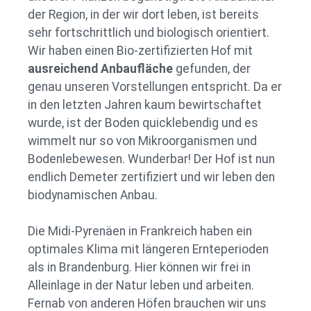
der Region, in der wir dort leben, ist bereits
sehr fortschrittlich und biologisch orientiert.
Wir haben einen Bio-zertifizierten Hof mit
ausreichend Anbaufläche
gefunden, der
genau unseren Vorstellungen entspricht. Da er
in den letzten Jahren kaum bewirtschaftet
wurde, ist der Boden quicklebendig und es
wimmelt nur so von Mikroorganismen und
Bodenlebewesen. Wunderbar! Der Hof ist nun
endlich Demeter zertifiziert und wir leben den
biodynamischen Anbau.
Die Midi-Pyrenäen in Frankreich haben ein
optimales Klima mit längeren Ernteperioden
als in Brandenburg. Hier können wir frei in
Alleinlage in der Natur leben und arbeiten.
Fernab von anderen Höfen brauchen wir uns