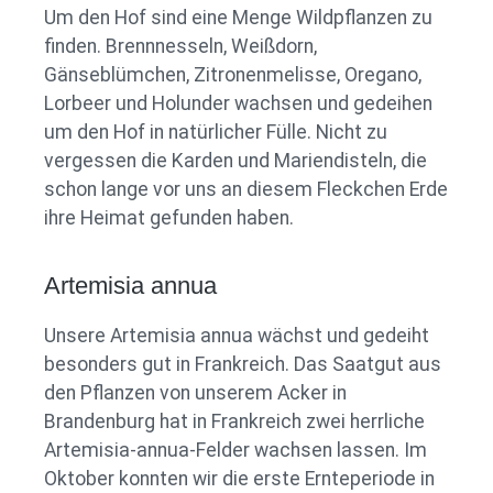
Um den Hof sind eine Menge Wildpflanzen zu
finden. Brennnesseln, Weißdorn,
Gänseblümchen, Zitronenmelisse, Oregano,
Lorbeer und Holunder wachsen und gedeihen
um den Hof in natürlicher Fülle. Nicht zu
vergessen die Karden und Mariendisteln, die
schon lange vor uns an diesem Fleckchen Erde
ihre Heimat gefunden haben.
Artemisia annua
Unsere Artemisia annua wächst und gedeiht
besonders gut in Frankreich. Das Saatgut aus
den Pflanzen von unserem Acker in
Brandenburg hat in Frankreich zwei herrliche
Artemisia-annua-Felder wachsen lassen. Im
Oktober konnten wir die erste Ernteperiode in