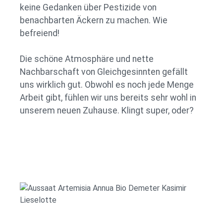
keine Gedanken über Pestizide von
benachbarten Äckern zu machen. Wie
befreiend!
Die schöne Atmosphäre und nette
Nachbarschaft von Gleichgesinnten gefällt
uns wirklich gut. Obwohl es noch jede Menge
Arbeit gibt, fühlen wir uns bereits sehr wohl in
unserem neuen Zuhause. Klingt super, oder?