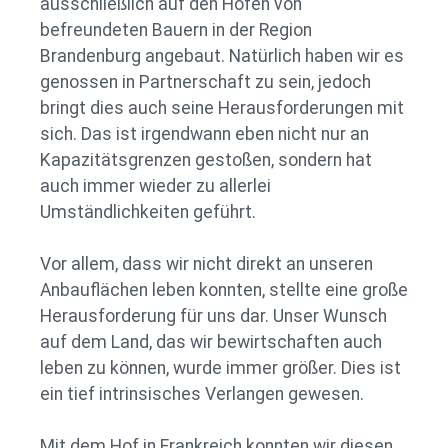
ausschließlich auf den Höfen von
befreundeten Bauern in der Region
Brandenburg angebaut. Natürlich haben wir es
genossen in Partnerschaft zu sein, jedoch
bringt dies auch seine Herausforderungen mit
sich. Das ist irgendwann eben nicht nur an
Kapazitätsgrenzen gestoßen, sondern hat
auch immer wieder zu allerlei
Umständlichkeiten geführt.
Vor allem, dass wir nicht direkt an unseren
Anbauflächen leben konnten, stellte eine große
Herausforderung für uns dar. Unser Wunsch
auf dem Land, das wir bewirtschaften auch
leben zu können, wurde immer größer. Dies ist
ein tief intrinsisches Verlangen gewesen.
Mit dem Hof in Frankreich konnten wir diesen