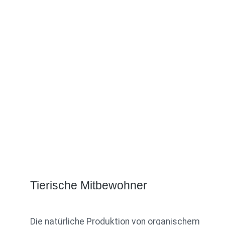
Tierische Mitbewohner
Die natürliche Produktion von organischem