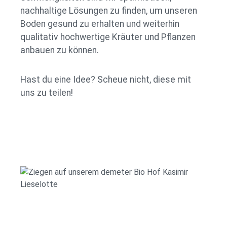
nachhaltige Lösungen zu finden, um unseren
Boden gesund zu erhalten und weiterhin
qualitativ hochwertige Kräuter und Pflanzen
anbauen zu können.
Hast du eine Idee? Scheue nicht, diese mit
uns zu teilen!