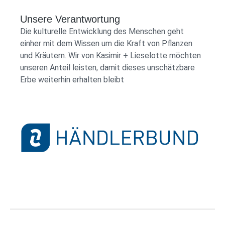
Unsere Verantwortung
Die kulturelle Entwicklung des Menschen geht
einher mit dem Wissen um die Kraft von Pflanzen
und Kräutern. Wir von Kasimir + Lieselotte möchten
unseren Anteil leisten, damit dieses unschätzbare
Erbe weiterhin erhalten bleibt
Händlerbund Logo