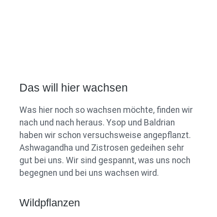
Das will hier wachsen
Was hier noch so wachsen möchte, finden wir
nach und nach heraus. Ysop und Baldrian
haben wir schon versuchsweise angepflanzt.
Ashwagandha und Zistrosen gedeihen sehr
gut bei uns. Wir sind gespannt, was uns noch
begegnen und bei uns wachsen wird.
Wildpflanzen