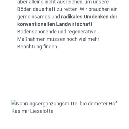
aber alleine nicht ausreichen, um unsere
Böden dauerhaft zu retten. Wir brauchen ein
gemeinsames und
radikales Umdenken der
konventionellen Landwirtschaft
.
Bodenschonende und regenerative
Maßnahmen müssen noch viel mehr
Beachtung finden.