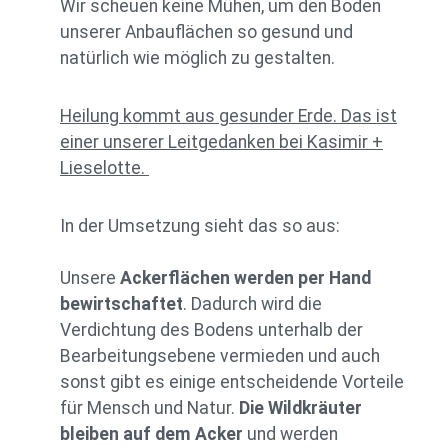
Wir scheuen keine Mühen, um den Boden
unserer Anbauflächen so gesund und
natürlich wie möglich zu gestalten.
Heilung kommt aus gesunder Erde.
Das ist
einer unserer Leitgedanken bei Kasimir +
Lieselotte.
In der Umsetzung sieht das so aus:
Unsere
Ackerflächen werden per Hand
bewirtschaftet
. Dadurch wird die
Verdichtung des Bodens unterhalb der
Bearbeitungsebene vermieden und auch
sonst gibt es einige entscheidende Vorteile
für Mensch und Natur.
Die Wildkräuter
bleiben auf dem Acker
und werden