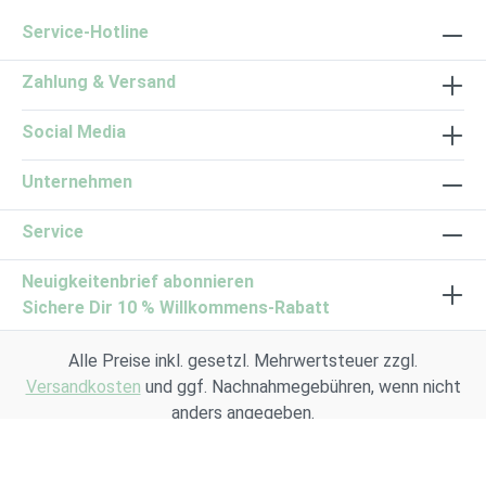
Service-Hotline
Zahlung & Versand
Social Media
Unternehmen
Service
Neuigkeitenbrief abonnieren
Sichere Dir 10 % Willkommens-Rabatt
Alle Preise inkl. gesetzl. Mehrwertsteuer zzgl.
Versandkosten
und ggf. Nachnahmegebühren, wenn nicht
anders angegeben.
© 2026 Kasimir + Lieselotte GmbH | Kräuterkultur |