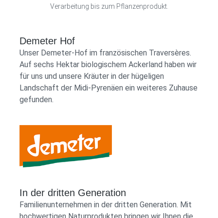
Verarbeitung bis zum Pflanzenprodukt.
Demeter Hof
Unser Demeter-Hof im französischen Traversères.
Auf sechs Hektar biologischem Ackerland haben wir
für uns und unsere Kräuter in der hügeligen
Landschaft der Midi-Pyrenäen ein weiteres Zuhause
gefunden.
Demeter Shop Logo
In der dritten Generation
Familienunternehmen in der dritten Generation. Mit
hochwertigen Naturprodukten bringen wir Ihnen die