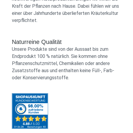
Kraft der Pflanzen nach Hause. Dabei fühlen wir uns
einer über Jahrhunderte überlieferten Kräuterkultur
verpflichtet.
Naturreine Qualität
Unsere Produkte sind von der Aussaat bis zum
Endprodukt 100 % natürlich. Sie kommen ohne
Pflanzenschutzmittel, Chemikalien oder andere
Zusatzstoffe aus und enthalten keine Füll-, Farb-
oder Konservierungsstoffe.