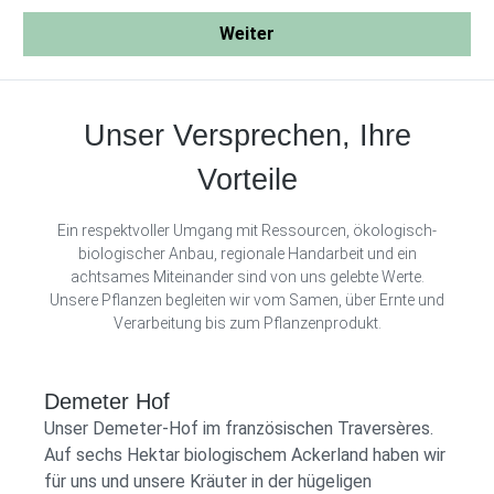
Weiter
Unser Versprechen, Ihre
Vorteile
Ein respektvoller Umgang mit Ressourcen, ökologisch-
biologischer Anbau, regionale Handarbeit und ein
achtsames Miteinander sind von uns gelebte Werte.
Unsere Pflanzen begleiten wir vom Samen, über Ernte und
Verarbeitung bis zum Pflanzenprodukt.
Demeter Hof
Unser Demeter-Hof im französischen Traversères.
Auf sechs Hektar biologischem Ackerland haben wir
für uns und unsere Kräuter in der hügeligen