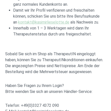
ganz normales Kundenkonto an.
Damit wir Ihr Profil verifizieren und freischalten
können, schicken Sie uns bitte Ihre Berufsurkunde
an
kontakt@kasimirlieselotte.de
als Nachweis zu.
Innerhalb von 1 – 3 Werktagen wird dann Ihr
Therapeutenstatus durch uns freigeschaltet.
Sobald Sie sich im Shop als TherapeutIN eingeloggt
haben, können Sie zu TherapeutINkonditionen einkaufen.
Die angezeigten Preise sind Nettopreise. Am Ende der
Bestellung wird die Mehrwertsteuer ausgewiesen.
Haben Sie Fragen zu Ihrem Login?
Bitte wenden Sie sich an unseren Händler-Service:
Telefon: +49(0)3327 4372 090