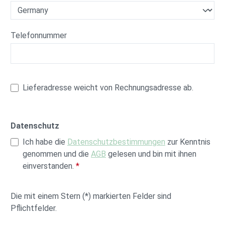
Telefonnummer
Lieferadresse weicht von Rechnungsadresse ab.
Datenschutz
Ich habe die
Datenschutzbestimmungen
zur Kenntnis
genommen und die
AGB
gelesen und bin mit ihnen
einverstanden.
*
Die mit einem Stern (*) markierten Felder sind
Pflichtfelder.