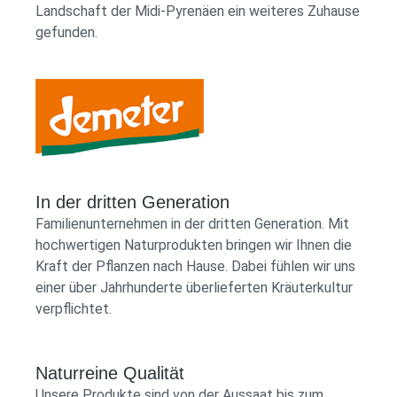
Landschaft der Midi-Pyrenäen ein weiteres Zuhause
gefunden.
Demeter Shop Logo
In der dritten Generation
Familienunternehmen in der dritten Generation. Mit
hochwertigen Naturprodukten bringen wir Ihnen die
Kraft der Pflanzen nach Hause. Dabei fühlen wir uns
einer über Jahrhunderte überlieferten Kräuterkultur
verpflichtet.
Naturreine Qualität
Unsere Produkte sind von der Aussaat bis zum