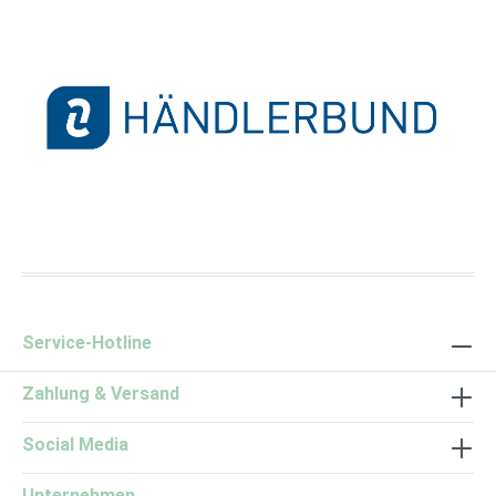
Händlerbund Logo
Service-Hotline
Zahlung & Versand
Social Media
Unternehmen