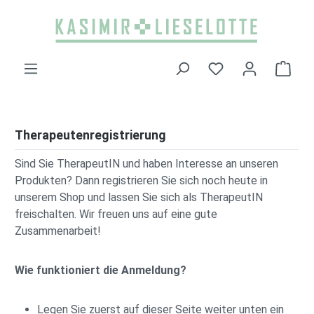
Zum Hauptinhalt springen
Ware
Therapeutenregistrierung
Sind Sie TherapeutIN und haben Interesse an unseren
Produkten? Dann registrieren Sie sich noch heute in
unserem Shop und lassen Sie sich als TherapeutIN
freischalten. Wir freuen uns auf eine gute
Zusammenarbeit!
Wie funktioniert die Anmeldung?
Legen Sie zuerst auf dieser Seite weiter unten ein