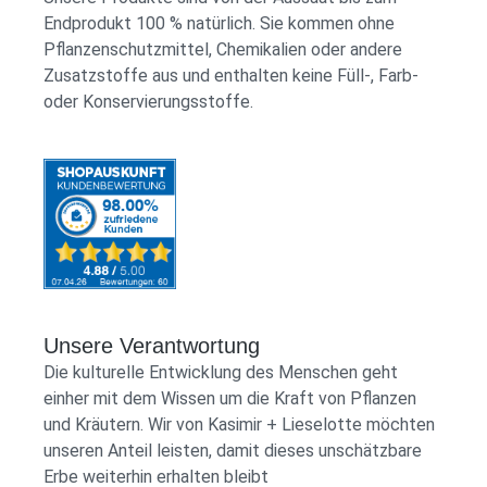
Endprodukt 100 % natürlich. Sie kommen ohne
Pflanzenschutzmittel, Chemikalien oder andere
Zusatzstoffe aus und enthalten keine Füll-, Farb-
oder Konservierungsstoffe.
Unsere Verantwortung
Die kulturelle Entwicklung des Menschen geht
einher mit dem Wissen um die Kraft von Pflanzen
und Kräutern. Wir von Kasimir + Lieselotte möchten
unseren Anteil leisten, damit dieses unschätzbare
Erbe weiterhin erhalten bleibt