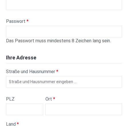
Passwort
*
Das Passwort muss mindestens 8 Zeichen lang sein.
Ihre Adresse
Straße und Hausnummer
*
PLZ
Ort
*
Land
*