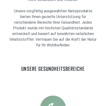
Unsere sorgfältig ausgewählten Naturprodukte
bieten Ihnen gezielte Unterstützung für
verschiedene Bereiche Ihrer Gesundheit. Jedes
Produkt wurde mit höchsten Qualitätsstandards
entwickelt und basiert auf bewährten natürlichen
Inhaltsstoffen. Vertrauen Sie auf die Kraft der Natur
für Ihr Wohlbefinden.
UNSERE GESUNDHEITSBEREICHE