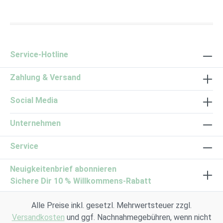
Service-Hotline
Zahlung & Versand
Social Media
Unternehmen
Service
Neuigkeitenbrief abonnieren
Sichere Dir 10 % Willkommens-Rabatt
Alle Preise inkl. gesetzl. Mehrwertsteuer zzgl.
Versandkosten
und ggf. Nachnahmegebühren, wenn nicht