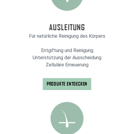
AUSLEITUNG
Für natürliche Reinigung des Körpers
Entgiftung und Reinigung
Unterstützung der Ausscheidung
Zelluläre Erneuerung
PRODUKTE ENTDECKEN