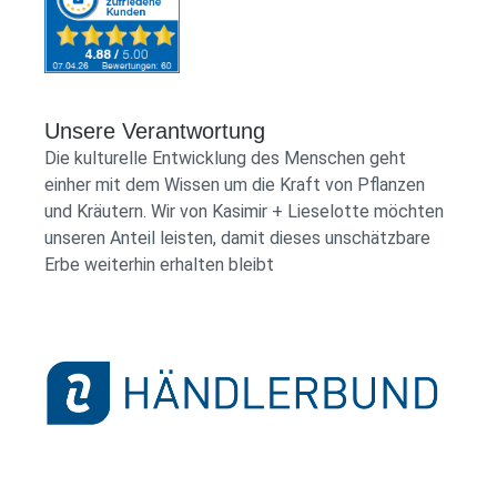
Unsere Verantwortung
Die kulturelle Entwicklung des Menschen geht
einher mit dem Wissen um die Kraft von Pflanzen
und Kräutern. Wir von Kasimir + Lieselotte möchten
unseren Anteil leisten, damit dieses unschätzbare
Erbe weiterhin erhalten bleibt
Händlerbund Logo