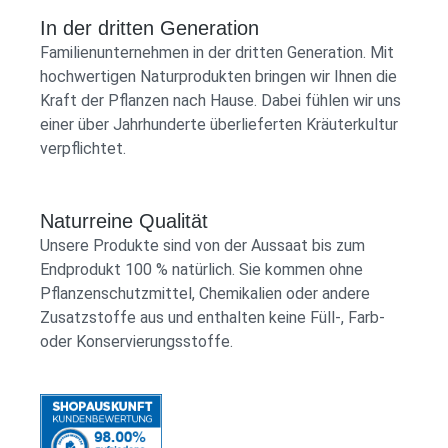
In der dritten Generation
Familienunternehmen in der dritten Generation. Mit
hochwertigen Naturprodukten bringen wir Ihnen die
Kraft der Pflanzen nach Hause. Dabei fühlen wir uns
einer über Jahrhunderte überlieferten Kräuterkultur
verpflichtet.
Naturreine Qualität
Unsere Produkte sind von der Aussaat bis zum
Endprodukt 100 % natürlich. Sie kommen ohne
Pflanzenschutzmittel, Chemikalien oder andere
Zusatzstoffe aus und enthalten keine Füll-, Farb-
oder Konservierungsstoffe.