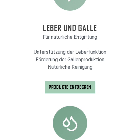
LEBER UND GALLE
Für natürliche Entgiftung
Unterstützung der Leberfunktion
Förderung der Gallenproduktion
Natürliche Reinigung
PRODUKTE ENTDECKEN