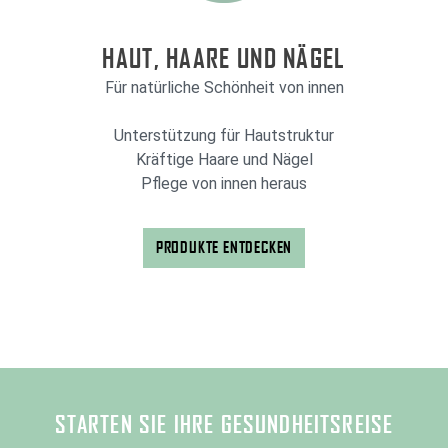
HAUT, HAARE UND NÄGEL
Für natürliche Schönheit von innen
Unterstützung für Hautstruktur
Kräftige Haare und Nägel
Pflege von innen heraus
PRODUKTE ENTDECKEN
STARTEN SIE IHRE GESUNDHEITSREISE