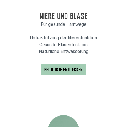
NIERE UND BLASE
Für gesunde Harnwege
Unterstützung der Nierenfunktion
Gesunde Blasenfunktion
Natürliche Entwässerung
PRODUKTE ENTDECKEN