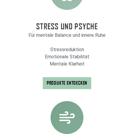
STRESS UND PSYCHE
Für mentale Balance und innere Ruhe
Stressreduktion
Emotionale Stabilität
Mentale Klarheit
PRODUKTE ENTDECKEN