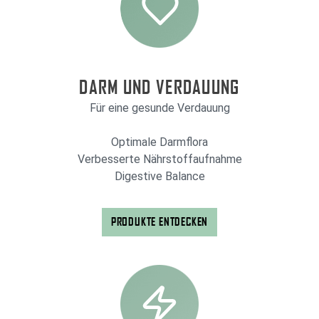
DARM UND VERDAUUNG
Für eine gesunde Verdauung
Optimale Darmflora
Verbesserte Nährstoffaufnahme
Digestive Balance
PRODUKTE ENTDECKEN