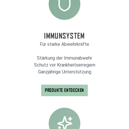
IMMUNSYSTEM
Für starke Abwehrkräfte
Stärkung der Immunabwehr
Schutz vor Krankheitserregern
Ganzjährige Unterstützung
PRODUKTE ENTDECKEN