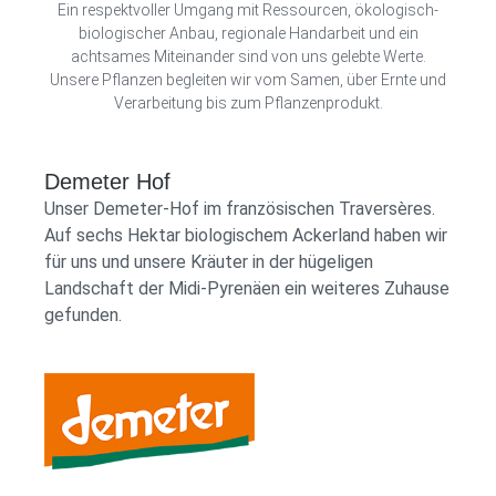
Ein respektvoller Umgang mit Ressourcen, ökologisch-
biologischer Anbau, regionale Handarbeit und ein
achtsames Miteinander sind von uns gelebte Werte.
Unsere Pflanzen begleiten wir vom Samen, über Ernte und
Verarbeitung bis zum Pflanzenprodukt.
Demeter Hof
Unser Demeter-Hof im französischen Traversères.
Auf sechs Hektar biologischem Ackerland haben wir
für uns und unsere Kräuter in der hügeligen
Landschaft der Midi-Pyrenäen ein weiteres Zuhause
gefunden.
Demeter Shop Logo