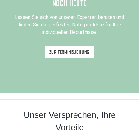
NOCH HEUTE
Lassen Sie sich von unseren Experten beraten und
finden Sie die perfekten Naturprodukte für Ihre
individuellen Bedürfnisse.
ZUR TERMINBUCHUNG
Unser Versprechen, Ihre
Vorteile