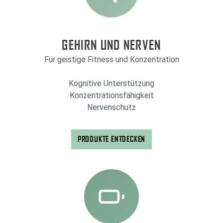
GEHIRN UND NERVEN
Für geistige Fitness und Konzentration
Kognitive Unterstützung
Konzentrationsfähigkeit
Nervenschutz
PRODUKTE ENTDECKEN