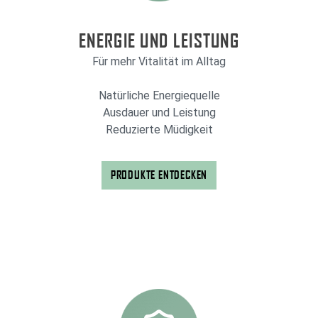
ENERGIE UND LEISTUNG
Für mehr Vitalität im Alltag
Natürliche Energiequelle
Ausdauer und Leistung
Reduzierte Müdigkeit
PRODUKTE ENTDECKEN