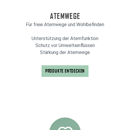
ATEMWEGE
Für freie Atemwege und Wohlbefinden
Unterstützung der Atemfunktion
Schutz vor Umwelteinflüssen
Stärkung der Atemwege
PRODUKTE ENTDECKEN