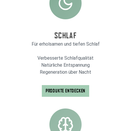
SCHLAF
Für erholsamen und tiefen Schlaf
Verbesserte Schlafqualität
Natürliche Entspannung
Regeneration über Nacht
PRODUKTE ENTDECKEN