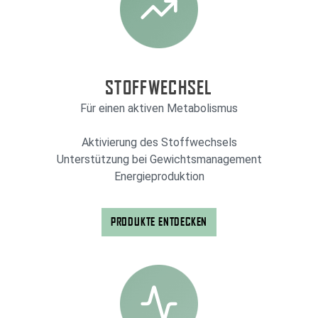
STOFFWECHSEL
Für einen aktiven Metabolismus
Aktivierung des Stoffwechsels
Unterstützung bei Gewichtsmanagement
Energieproduktion
PRODUKTE ENTDECKEN