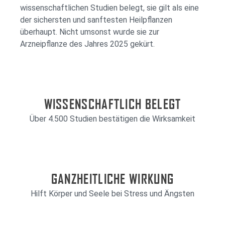
wissenschaftlichen Studien belegt, sie gilt als eine
der sichersten und sanftesten Heilpflanzen
überhaupt. Nicht umsonst wurde sie zur
Arzneipflanze des Jahres 2025 gekürt.
WISSENSCHAFTLICH BELEGT
Über 4.500 Studien bestätigen die Wirksamkeit
GANZHEITLICHE WIRKUNG
Hilft Körper und Seele bei Stress und Ängsten