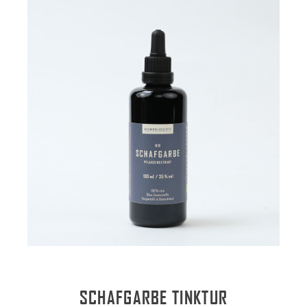
SCHAFGARBE TINKTUR