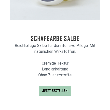
SCHAFGARBE SALBE
Reichhaltige Salbe für die intensive Pflege. Mit
natürlichen Wirkstoffen.
Cremige Textur
Lang anhaltend
Ohne Zusatzstoffe
JETZT BESTELLEN