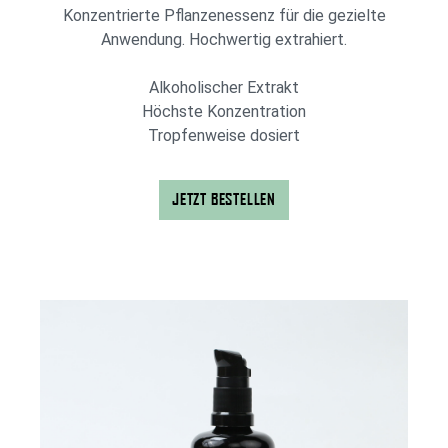
Konzentrierte Pflanzenessenz für die gezielte
Anwendung. Hochwertig extrahiert.
Alkoholischer Extrakt
Höchste Konzentration
Tropfenweise dosiert
JETZT BESTELLEN