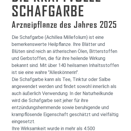
SCHAFGARBE
Arzneipflanze des Jahres 2025
Die Schafgarbe (Achillea Millefolium) ist eine
bemerkenswerte Heilpflanze. Ihre Blätter und
Blüten sind reich an ätherischen Ölen, Bitterstoffen
und Gerbstoffen, die für ihre heilende Wirkung
bekannt sind. Mit über 140 heilsamen Inhaltsstoffen
ist sie eine wahre "Alleskönnerin".
Die Schafgarbe kann als Tee, Tinktur oder Salbe
angewendet werden und findet sowohl innerlich als
auch äußerlich Verwendung. In der Naturheilkunde
wird die Schafgarbe seit jeher für ihre
entzündungshemmende sowie beruhigende und
krampflösende Eigenschaft geschätzt und vielfältig
eingesetzt.
Ihre Wirksamkeit wurde in mehr als 4.500