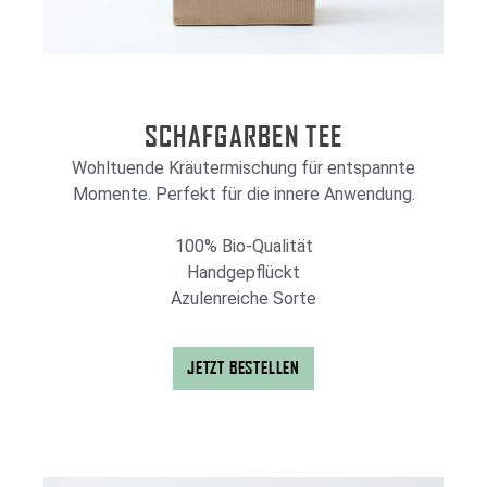
SCHAFGARBEN TEE
Wohltuende Kräutermischung für entspannte
Momente. Perfekt für die innere Anwendung.
100% Bio-Qualität
Handgepflückt
Azulenreiche Sorte
JETZT BESTELLEN