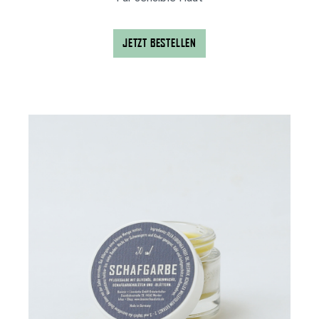
JETZT BESTELLEN