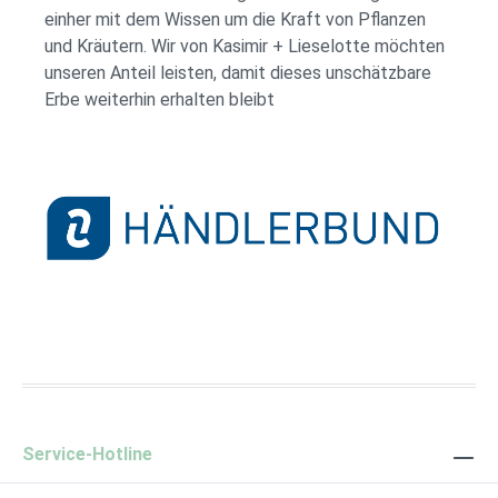
einher mit dem Wissen um die Kraft von Pflanzen
und Kräutern. Wir von Kasimir + Lieselotte möchten
unseren Anteil leisten, damit dieses unschätzbare
Erbe weiterhin erhalten bleibt
Händlerbund Logo
Service-Hotline