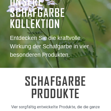
UNSERE
SCHAFGARBE
KOLLEKTION
Entdecken Sie die kraftvolle
Wirkung der Schafgarbe in vier
besonderen Produkten.
SCHAFGARBE
PRODUKTE
Vier sorgfältig entwickelte Produkte, die die ganze