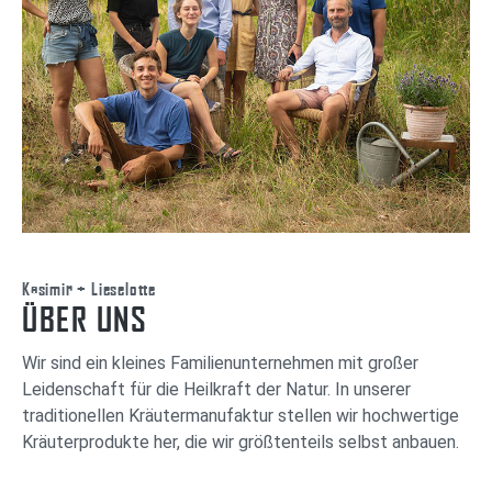
Kasimir + Lieselotte
ÜBER UNS
Wir sind ein kleines Familienunternehmen mit großer
Leidenschaft für die Heilkraft der Natur. In unserer
traditionellen Kräutermanufaktur stellen wir hochwertige
Kräuterprodukte her, die wir größtenteils selbst anbauen.