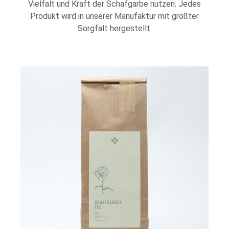
Vielfalt und Kraft der Schafgarbe nutzen. Jedes
Produkt wird in unserer Manufaktur mit größter
Sorgfalt hergestellt.