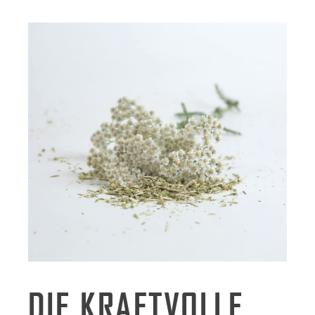
DIE KRAFTVOLLE