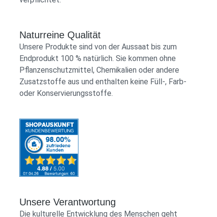
Naturreine Qualität
Unsere Produkte sind von der Aussaat bis zum
Endprodukt 100 % natürlich. Sie kommen ohne
Pflanzenschutzmittel, Chemikalien oder andere
Zusatzstoffe aus und enthalten keine Füll-, Farb-
oder Konservierungsstoffe.
Unsere Verantwortung
Die kulturelle Entwicklung des Menschen geht