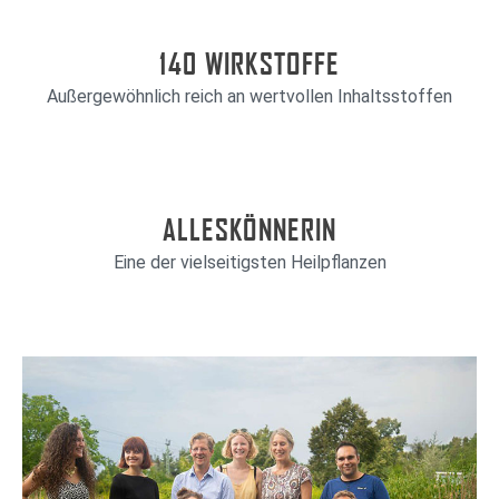
140 WIRKSTOFFE
Außergewöhnlich reich an wertvollen Inhaltsstoffen
ALLESKÖNNERIN
Eine der vielseitigsten Heilpflanzen