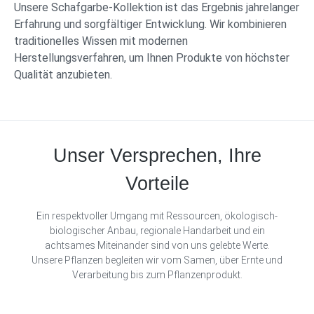
Unsere Schafgarbe-Kollektion ist das Ergebnis jahrelanger
Erfahrung und sorgfältiger Entwicklung. Wir kombinieren
traditionelles Wissen mit modernen
Herstellungsverfahren, um Ihnen Produkte von höchster
Qualität anzubieten.
Unser Versprechen, Ihre
Vorteile
Ein respektvoller Umgang mit Ressourcen, ökologisch-
biologischer Anbau, regionale Handarbeit und ein
achtsames Miteinander sind von uns gelebte Werte.
Unsere Pflanzen begleiten wir vom Samen, über Ernte und
Verarbeitung bis zum Pflanzenprodukt.