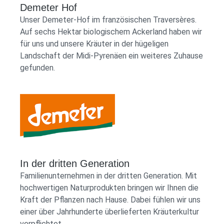
Demeter Hof
Unser Demeter-Hof im französischen Traversères.
Auf sechs Hektar biologischem Ackerland haben wir
für uns und unsere Kräuter in der hügeligen
Landschaft der Midi-Pyrenäen ein weiteres Zuhause
gefunden.
Demeter Shop Logo
In der dritten Generation
Familienunternehmen in der dritten Generation. Mit
hochwertigen Naturprodukten bringen wir Ihnen die
Kraft der Pflanzen nach Hause. Dabei fühlen wir uns
einer über Jahrhunderte überlieferten Kräuterkultur
verpflichtet.