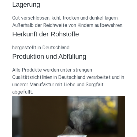
Lagerung
Gut verschlossen, kühl, trocken und dunkel lagern.
Außerhalb der Reichweite von Kindern aufbewahren.
Herkunft der Rohstoffe
hergestellt in Deutschland
Produktion und Abfüllung
Alle Produkte werden unter strengen
Qualitätsrichtlinien in Deutschland verarbeitet und in
unserer Manufaktur mit Liebe und Sorgfalt
abgefüllt.