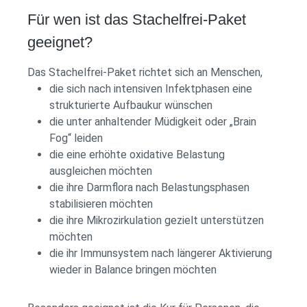
Für wen ist das Stachelfrei-Paket
geeignet?
Das Stachelfrei-Paket richtet sich an Menschen,
die sich nach intensiven Infektphasen eine
strukturierte Aufbaukur wünschen
die unter anhaltender Müdigkeit oder „Brain
Fog“ leiden
die eine erhöhte oxidative Belastung
ausgleichen möchten
die ihre Darmflora nach Belastungsphasen
stabilisieren möchten
die ihre Mikrozirkulation gezielt unterstützen
möchten
die ihr Immunsystem nach längerer Aktivierung
wieder in Balance bringen möchten