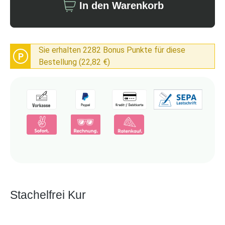
In den Warenkorb
Sie erhalten 2282 Bonus Punkte für diese
P
Bestellung (22,82 €)
Stachelfrei Kur