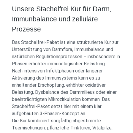
Unsere Stachelfrei Kur für Darm,
Immunbalance und zelluläre
Prozesse
Das Stachelfrei-Paket ist eine strukturierte Kur zur
Unterstützung von Darmflora, Immunbalance und
natürlichen Regulationsprozessen – insbesondere in
Phasen erhöhter immunologischer Belastung.
Nach intensiven Infektphasen oder längerer
Aktivierung des Immunsystems kann es zu
anhaltender Erschöpfung, erhöhter oxidativer
Belastung, Dysbalance des Darmmilieus oder einer
beeinträchtigten Mikrozirkulation kommen. Das
Stachelfrei-Paket setzt hier mit einem klar
aufgebauten 3-Phasen-Konzept an.
Die Kur kombiniert sorgfältig abgestimmte
Teemischungen, pflanzliche Tinkturen, Vitalpilze,