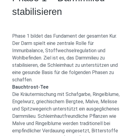
stabilisieren
Phase 1 bildet das Fundament der gesamten Kur.
Der Darm spielt eine zentrale Rolle für
Immunbalance, Stoffwechselregulation und
Wohlbefinden. Ziel ist es, das Darmmilieu zu
stabilisieren, die Schleimhaut zu unterstützen und
eine gesunde Basis für die folgenden Phasen zu
schaffen.
Bauchtrost-Tee
Die Kräutermischung mit Schafgarbe, Ringelblume,
Engelwurz, griechischem Bergtee, Malve, Melisse
und Spitzwegerich unterstützt ein ausgeglichenes
Darmmilieu. Schleimhautfreundliche Pflanzen wie
Malve und Ringelblume werden traditionell bei
empfindlicher Verdauung eingesetzt, Bitterstoffe