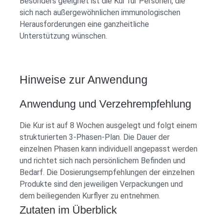
Besonders geeignet ist die Kur für Personen, die
sich nach außergewöhnlichen immunologischen
Herausforderungen eine ganzheitliche
Unterstützung wünschen.
Hinweise zur Anwendung
Anwendung und Verzehrempfehlung
Die Kur ist auf 8 Wochen ausgelegt und folgt einem
strukturierten 3-Phasen-Plan. Die Dauer der
einzelnen Phasen kann individuell angepasst werden
und richtet sich nach persönlichem Befinden und
Bedarf. Die Dosierungsempfehlungen der einzelnen
Produkte sind den jeweiligen Verpackungen und
dem beiliegenden Kurflyer zu entnehmen.
Zutaten im Überblick