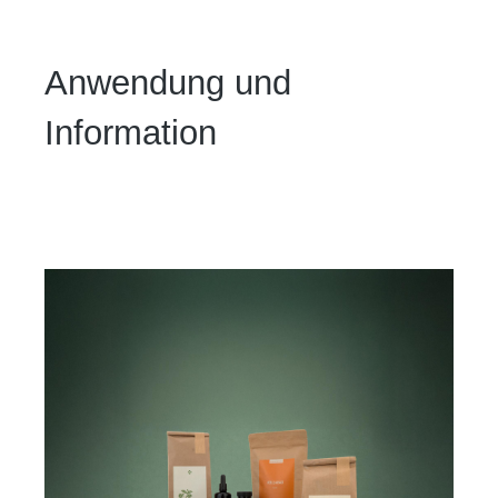
Anwendung und
Information