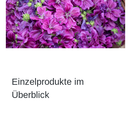
Einzelprodukte im
Überblick