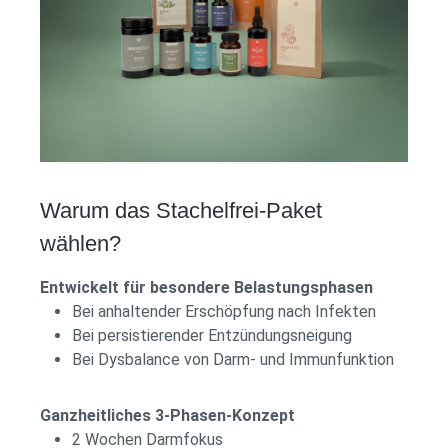
Warum das Stachelfrei-Paket
wählen?
Entwickelt für besondere Belastungsphasen
Bei anhaltender Erschöpfung nach Infekten
Bei persistierender Entzündungsneigung
Bei Dysbalance von Darm- und Immunfunktion
Ganzheitliches 3-Phasen-Konzept
2 Wochen Darmfokus