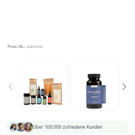
Prod.-Nr.:
stach-kur
Über 100.000 zufriedene Kunden