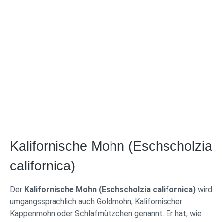
Kalifornische Mohn (Eschscholzia
californica)
Der
Kalifornische Mohn (Eschscholzia californica)
wird
umgangssprachlich auch Goldmohn, Kalifornischer
Kappenmohn oder Schlafmützchen genannt. Er hat, wie