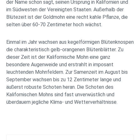
der Name schon sagt, seinen Ursprung in Kalifornien und
im Südwesten der Vereinigten Staaten. Außerhalb der
Blütezeit ist der Goldmohn eine recht kahle Pflanze, die
selten über 60-70 Zentimeter hoch wächst.
Einmal im Jahr wachsen aus kegelförmigen Blütenknospen
die charakteristisch gelb-orangenen Blütenblätter. Zu
dieser Zeit ist der Kalifornische Mohn eine ganz
besondere Augenweide und erstrahlt in imposant
leuchtenden Mohnfeldern. Zur Samenzeit im August bis
September wachsen bis zu 12 Zentimeter lange und
äußerst robuste Schoten heran. Die Schoten des
Kalifornischen Mohns sind fast unverwüstlich und
überdauern jegliche Klima- und Wetterverhältnisse.