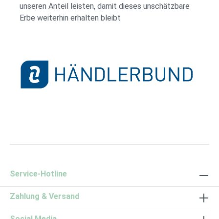
unseren Anteil leisten, damit dieses unschätzbare
Erbe weiterhin erhalten bleibt
Händlerbund Logo
Service-Hotline
Zahlung & Versand
Social Media