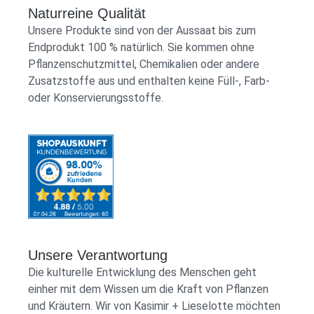
Naturreine Qualität
Unsere Produkte sind von der Aussaat bis zum
Endprodukt 100 % natürlich. Sie kommen ohne
Pflanzenschutzmittel, Chemikalien oder andere
Zusatzstoffe aus und enthalten keine Füll-, Farb-
oder Konservierungsstoffe.
Unsere Verantwortung
Die kulturelle Entwicklung des Menschen geht
einher mit dem Wissen um die Kraft von Pflanzen
und Kräutern. Wir von Kasimir + Lieselotte möchten