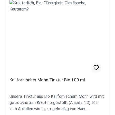
Kalifornischer Mohn Tinktur Bio 100 ml
Unsere Tinktur aus Bio Kalifornischem Mohn wird mit
getrocknetem Kraut hergestellt (Ansatz 1:3). Bis
zum Abfüllen wird sie regelmäßig von Hand
aufgeschüttelt und reift für mindestens drei Monate.