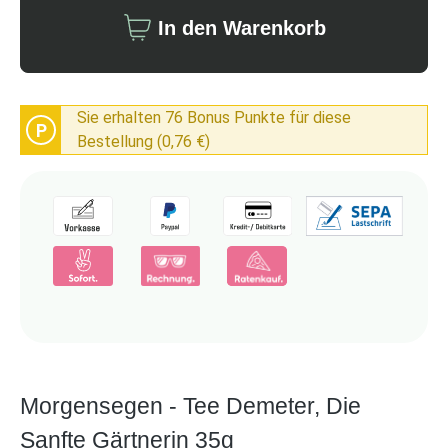
In den Warenkorb
Sie erhalten 76 Bonus Punkte für diese
P
Bestellung (0,76 €)
Morgensegen - Tee Demeter, Die
Sanfte Gärtnerin 35g