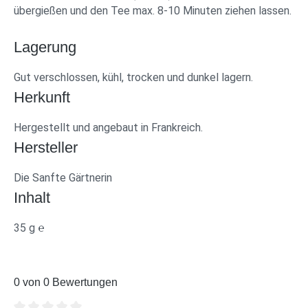
übergießen und den Tee max. 8-10 Minuten ziehen lassen.
Lagerung
Gut verschlossen, kühl, trocken und dunkel lagern.
Herkunft
Hergestellt und angebaut in Frankreich.
Hersteller
Die Sanfte Gärtnerin
Inhalt
35 g ℮
0 von 0 Bewertungen