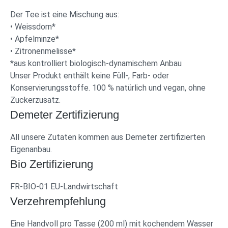
Der Tee ist eine Mischung aus:
• Weissdorn*
• Apfelminze*
• Zitronenmelisse*
*aus kontrolliert biologisch-dynamischem Anbau
Unser Produkt enthält keine Füll-, Farb- oder
Konservierungsstoffe. 100 % natürlich und vegan, ohne
Zuckerzusatz.
Demeter Zertifizierung
All unsere Zutaten kommen aus Demeter zertifizierten
Eigenanbau.
Bio Zertifizierung
FR-BIO-01 EU-Landwirtschaft
Verzehrempfehlung
Eine Handvoll pro Tasse (200 ml) mit kochendem Wasser