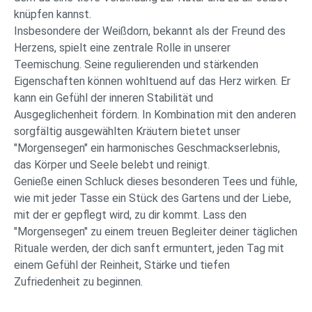
knüpfen kannst.
Insbesondere der Weißdorn, bekannt als der Freund des
Herzens, spielt eine zentrale Rolle in unserer
Teemischung. Seine regulierenden und stärkenden
Eigenschaften können wohltuend auf das Herz wirken. Er
kann ein Gefühl der inneren Stabilität und
Ausgeglichenheit fördern. In Kombination mit den anderen
sorgfältig ausgewählten Kräutern bietet unser
"Morgensegen" ein harmonisches Geschmackserlebnis,
das Körper und Seele belebt und reinigt.
Genieße einen Schluck dieses besonderen Tees und fühle,
wie mit jeder Tasse ein Stück des Gartens und der Liebe,
mit der er gepflegt wird, zu dir kommt. Lass den
"Morgensegen" zu einem treuen Begleiter deiner täglichen
Rituale werden, der dich sanft ermuntert, jeden Tag mit
einem Gefühl der Reinheit, Stärke und tiefen
Zufriedenheit zu beginnen.